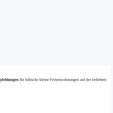
pfehlungen
für hübsche kleine Ferienwohnungen auf der beliebten