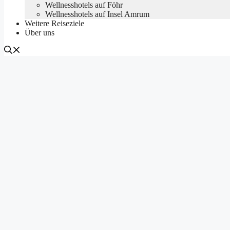
Wellnesshotels auf Föhr
Wellnesshotels auf Insel Amrum
Weitere Reiseziele
Über uns