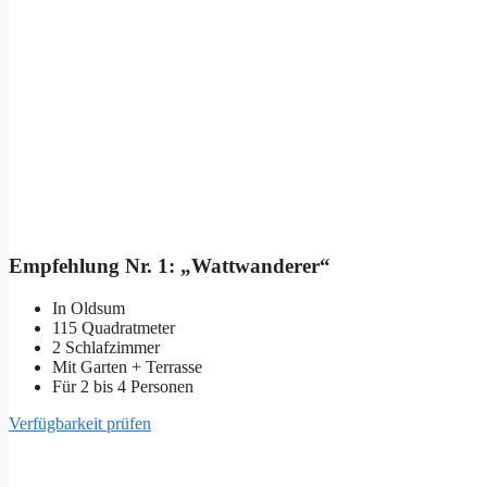
Empfehlung Nr. 1: „Wattwanderer“
In Oldsum
115 Quadratmeter
2 Schlafzimmer
Mit Garten + Terrasse
Für 2 bis 4 Personen
Verfügbarkeit prüfen