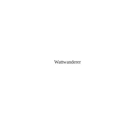
Wattwanderer