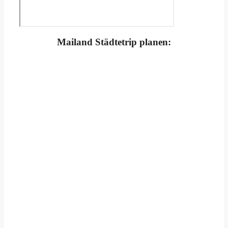
Mailand Städtetrip planen: