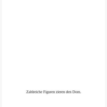
Zahlreiche Figuren zieren den Dom.