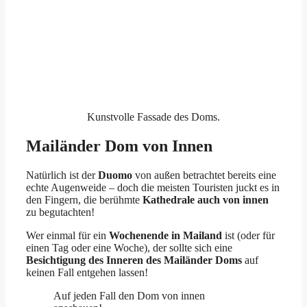
Kunstvolle Fassade des Doms.
Mailänder Dom von Innen
Natürlich ist der
Duomo
von außen betrachtet bereits eine
echte Augenweide – doch die meisten Touristen juckt es in
den Fingern, die berühmte
Kathedrale auch von innen
zu begutachten!
Wer einmal für ein
Wochenende in Mailand
ist (oder für
einen Tag oder eine Woche), der sollte sich eine
Besichtigung des Inneren des Mailänder Doms
auf
keinen Fall entgehen lassen!
Auf jeden Fall den Dom von innen