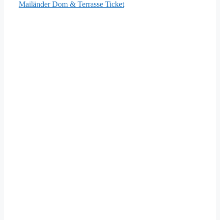
Mailänder Dom & Terrasse Ticket