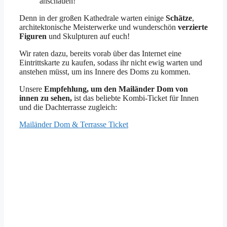
anschauen!
Denn in der großen Kathedrale warten einige
Schätze
,
architektonische Meisterwerke und wunderschön
verzierte
Figuren
und Skulpturen auf euch!
Wir raten dazu, bereits vorab über das Internet eine
Eintrittskarte zu kaufen, sodass ihr nicht ewig warten und
anstehen müsst, um ins Innere des Doms zu kommen.
Unsere
Empfehlung, um den Mailänder Dom von
innen zu sehen,
ist das beliebte Kombi-Ticket für Innen
und die Dachterrasse zugleich:
Mailänder Dom & Terrasse Ticket