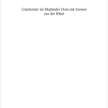
Glasfenster im Mailänder Dom mit Szenen
aus der Bibel