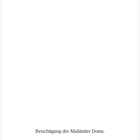
Besichtigung des Mailänder Doms.