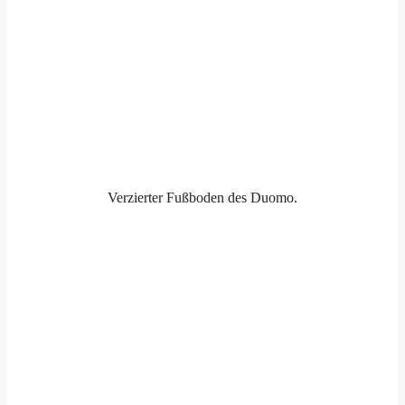
Verzierter Fußboden des Duomo.