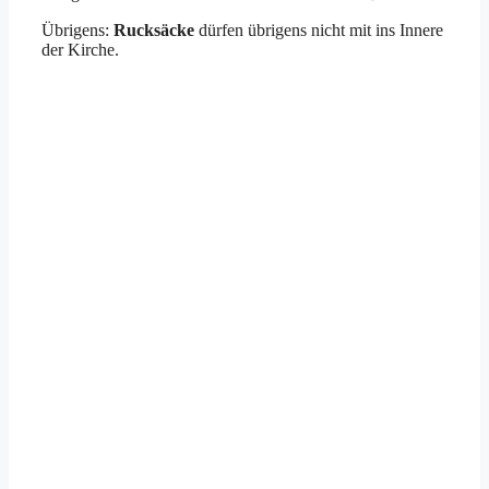
Übrigens:
Rucksäcke
dürfen übrigens nicht mit ins Innere
der Kirche.