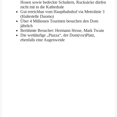
Hosen sowie bedeckte Schultern, Rucksäcke dürfen
nicht mit in die Kathedrale
Gut erreichbar vom Hauptbahnhof via Metrolinie 3
(Haltestelle Duomo)
Über 4 Millionen Touristen besuchen den Dom
jährlich
Berühmte Besucher: Hermann Hesse, Mark Twain
Die weitläufige „Piazza“, der Dom(vor)Platz,
ebenfalls eine Augenweide