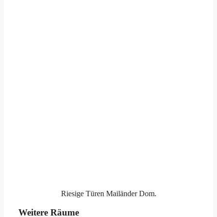
Riesige Türen Mailänder Dom.
Weitere Räume