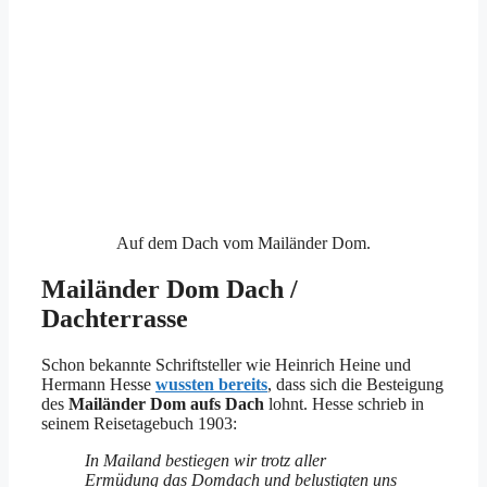
Auf dem Dach vom Mailänder Dom.
Mailänder Dom Dach /
Dachterrasse
Schon bekannte Schriftsteller wie Heinrich Heine und
Hermann Hesse
wussten bereits
, dass sich die Besteigung
des
Mailänder Dom aufs Dach
lohnt. Hesse schrieb in
seinem Reisetagebuch 1903:
In Mailand bestiegen wir trotz aller
Ermüdung das Domdach und belustigten uns