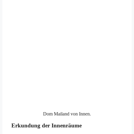
Dom Mailand von Innen.
Erkundung der Innenräume