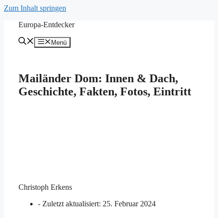
Zum Inhalt springen
Europa-Entdecker
Menü
Mailänder Dom: Innen & Dach,
Geschichte, Fakten, Fotos, Eintritt
Christoph Erkens
- Zuletzt aktualisiert:
25. Februar 2024