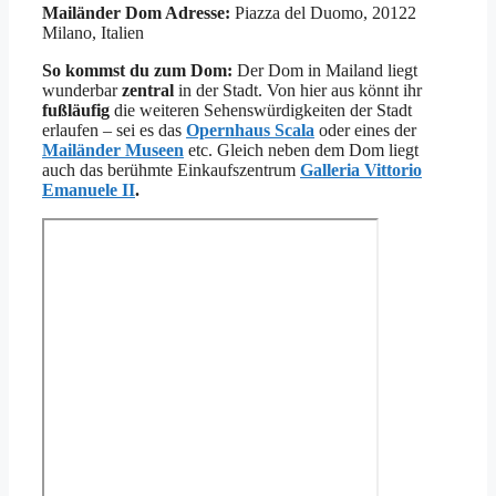
Mailänder Dom Adresse:
Piazza del Duomo, 20122
Milano, Italien
So kommst du zum Dom:
Der Dom in Mailand liegt
wunderbar
zentral
in der Stadt. Von hier aus könnt ihr
fußläufig
die weiteren Sehenswürdigkeiten der Stadt
erlaufen – sei es das
Opernhaus
Scala
oder eines der
Mailänder
Museen
etc. Gleich neben dem Dom liegt
auch das berühmte Einkaufszentrum
Galleria Vittorio
Emanuele II
.