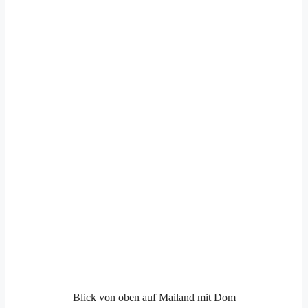
Blick von oben auf Mailand mit Dom