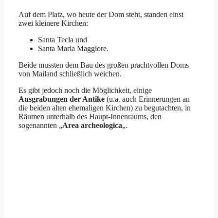
Auf dem Platz, wo heute der Dom steht, standen einst
zwei kleinere Kirchen:
Santa Tecla und
Santa Maria Maggiore.
Beide mussten dem Bau des großen prachtvollen Doms
von Mailand schließlich weichen.
Es gibt jedoch noch die Möglichkeit, einige
Ausgrabungen der Antike
(u.a. auch Erinnerungen an
die beiden alten ehemaligen Kirchen) zu begutachten, in
Räumen unterhalb des Haupt-Innenraums, den
sogenannten „
Area archeologica
„.