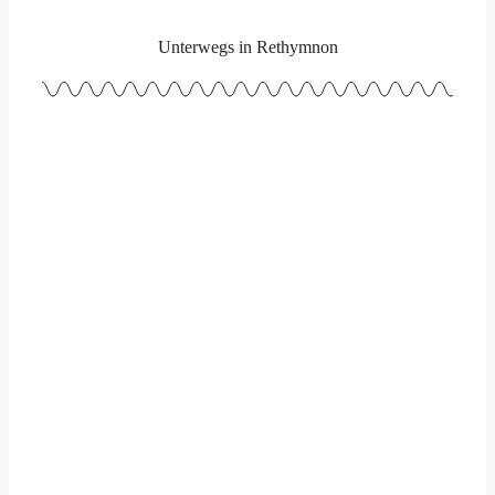
Unterwegs in Rethymnon