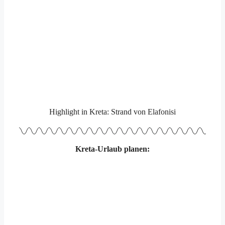
Highlight in Kreta: Strand von Elafonisi
Kreta-Urlaub planen: