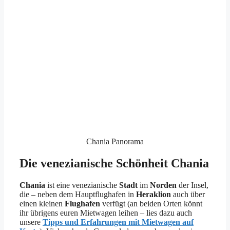
Chania Panorama
Die venezianische Schönheit Chania
Chania
ist eine venezianische
Stadt
im
Norden
der Insel,
die – neben dem Hauptflughafen in
Heraklion
auch über
einen kleinen
Flughafen
verfügt (an beiden Orten könnt
ihr übrigens euren Mietwagen leihen – lies dazu auch
unsere
Tipps und Erfahrungen mit Mietwagen auf