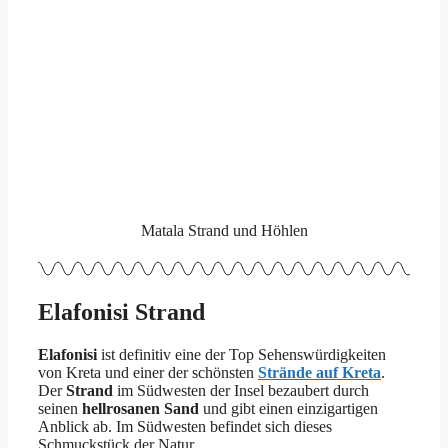
Matala Strand und Höhlen
Elafonisi Strand
Elafonisi
ist definitiv eine der Top Sehenswürdigkeiten
von Kreta und einer der schönsten
Strände auf Kreta
.
Der
Strand
im Südwesten der Insel bezaubert durch
seinen
hellrosanen Sand
und gibt einen einzigartigen
Anblick ab. Im Südwesten befindet sich dieses
Schmuckstück der Natur.