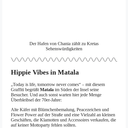
Der Hafen von Chania zählt zu Kretas
Sehenswürdigkeiten
Hippie Vibes in Matala
„Today is life, tomorrow never comes“ – mit diesem
Graffiti begrüßt
Matala
im Süden der Insel seine
Besucher. Und auch sonst warten hier jede Menge
Überbleibsel der 70er-Jahre:
Alte Käfer mit Blümchenbemalung, Peacezeichen und
Flower Power auf der Straße und eine Vielzahl an kleinen
Geschäften, die Klamotten und Accessoires verkaufen, die
auf keiner Mottoparty fehlen sollten.