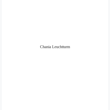
Chania Leuchtturm