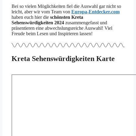
Bei so vielen Möglichkeiten fiel die Auswahl gar nicht so
leicht, aber wir vom Team von
Europa-Entdecker.com
haben euch hier die
schönsten Kreta
Sehenswürdigkeiten 2024
zusammengefasst und
präsentieren eine abwechslungsreiche Auswahl! Viel
Freude beim Lesen und Inspirieren lassen!
Kreta Sehenswürdigkeiten Karte