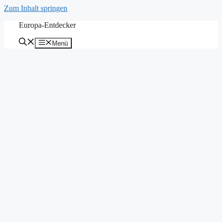
Zum Inhalt springen
Europa-Entdecker
Menü