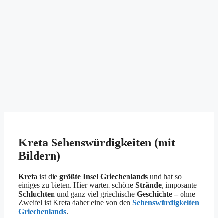
Kreta Sehenswürdigkeiten (mit
Bildern)
Kreta
ist die
größte Insel
Griechenlands
und hat so
einiges zu bieten. Hier warten schöne
Strände
, imposante
Schluchten
und ganz viel griechische
Geschichte –
ohne
Zweifel ist Kreta daher eine von den
Sehenswürdigkeiten
Griechenlands
.