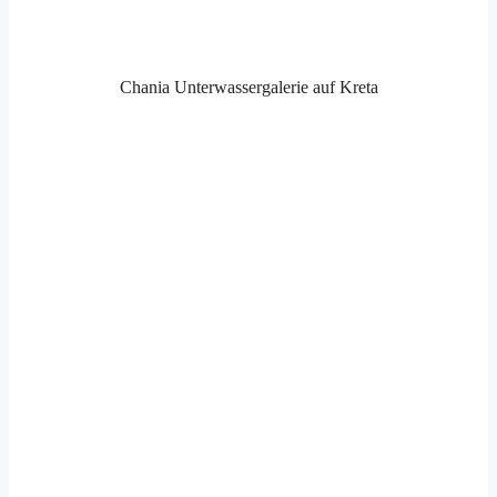
Chania Unterwassergalerie auf Kreta