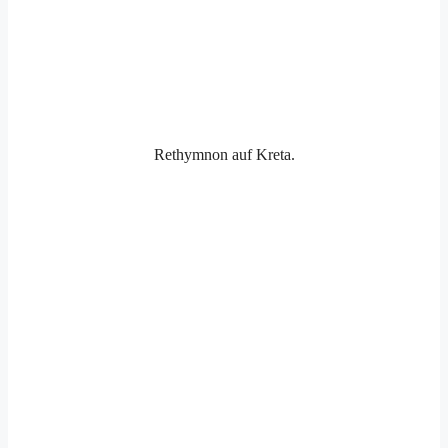
Rethymnon auf Kreta.