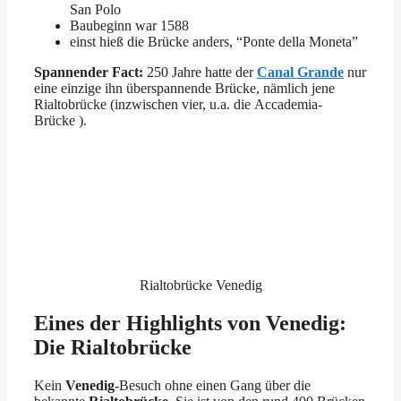
San Polo
Baubeginn war 1588
einst hieß die Brücke anders, “Ponte della Moneta”
Spannender Fact:
250 Jahre hatte der
Canal Grande
nur
eine einzige ihn überspannende Brücke, nämlich jene
Rialtobrücke (inzwischen vier, u.a. die Accademia-
Brücke ).
Rialtobrücke Venedig
Eines der Highlights von Venedig:
Die Rialtobrücke
Kein
Venedig
-Besuch ohne einen Gang über die