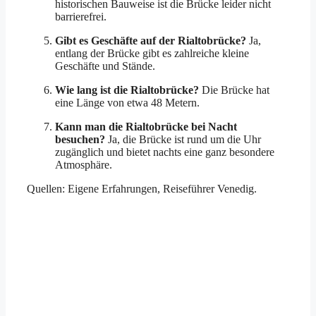
historischen Bauweise ist die Brücke leider nicht
barrierefrei.
Gibt es Geschäfte auf der Rialtobrücke?
Ja,
entlang der Brücke gibt es zahlreiche kleine
Geschäfte und Stände.
Wie lang ist die Rialtobrücke?
Die Brücke hat
eine Länge von etwa 48 Metern.
Kann man die Rialtobrücke bei Nacht
besuchen?
Ja, die Brücke ist rund um die Uhr
zugänglich und bietet nachts eine ganz besondere
Atmosphäre.
Quellen: Eigene Erfahrungen, Reiseführer Venedig.