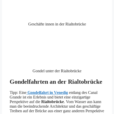
Geschäfte innen in der Rialtobrücke
Gondel unter der Rialtobrücke
Gondelfahrten an der Rialtobrücke
Tipp: Eine
Gondelfahrt in Venedig
entlang des Canal
Grande ist ein Erlebnis und bietet eine einzigartige
Perspektive auf die
Rialtobrücke
. Vom Wasser aus kann
man die beeindruckende Architektur und das geschäftige
Treiben auf der Brücke aus einer ganz anderen Perspektive