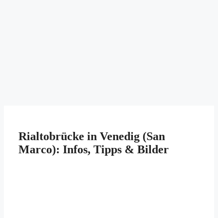
Rialtobrücke in Venedig (San
Marco): Infos, Tipps & Bilder