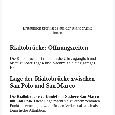
Erstaunlich breit ist es auf der Rialtobrücke
innen
Rialtobrücke: Öffnungszeiten
Die Rialtobrücke ist rund um die Uhr zugänglich und
bietet zu jeder Tages- und Nachtzeit ein einzigartiges
Erlebnis.
Lage der Rialtobrücke zwischen
San Polo und San Marco
Die
Rialtobrücke verbindet das Sestiere San Marco
mit San Polo
. Diese Lage macht sie zu einem zentralen
Punkt in Venedig, sowohl für den Verkehr als auch als
touristische Attraktion.