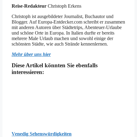
Reise-Redakteur
Christoph Erkens
Christoph ist ausgebildeter Journalist, Buchautor und
Blogger. Auf Europa-Entdecker.com schreibt er zusammen
mit anderen Autoren über Städtetrips, Abenteuer-Urlaube
und schöne Orte in Europa. In Italien durfte er bereits
mehrere Male Urlaub machen und sowohl einige der
schönsten Städte, wie auch Strände kennenlernen.
Mehr über uns hier
Diese Artikel könnten Sie ebenfalls
interessieren:
Venedig Sehenswürdigkeiten