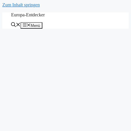
Zum Inhalt springen
Europa-Entdecker
Menü