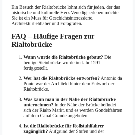
Ein Besuch der Rialtobrücke lohnt sich für jeden, der das
historische und kulturelle Herz Venedigs erleben möchte.
Sie ist ein Muss für Geschichtsinteressierte,
Architekturliebhaber und Fotografen.
FAQ – Häufige Fragen zur
Rialtobrücke
Wann wurde die Rialtobrücke gebaut?
Die
heutige Steinbrücke wurde im Jahr 1591
fertiggestellt.
Wer hat die Rialtobrücke entworfen?
Antonio da
Ponte war der Architekt hinter dem Entwurf der
Rialtobrücke.
Was kann man in der Nähe der Rialtobrücke
unternehmen?
In der Nähe der Brücke befindet
sich der Rialto Markt, und es werden Gondelfahrten
auf dem Canal Grande angeboten.
Ist die Rialtobrücke für Rollstuhlfahrer
zugänglich?
Aufgrund der Stufen und der