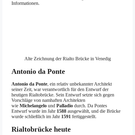
Informationen.
Alte Zeichnung der Rialto Brücke in Venedig
Antonio da Ponte
Antonio da Ponte
, ein relativ unbekannter Architekt
seiner Zeit, war verantwortlich für den Entwurf der
heutigen Rialtobrücke. Sein Entwurf setzte sich gegen
Vorschläge von namhaften Architekten
wie
Michelangelo
und
Palladio
durch. Da Pontes
Entwurf wurde im Jahr
1588
ausgewählt, und die Brücke
wurde schließlich im Jahr
1591
fertiggestellt.
Rialtobrücke heute