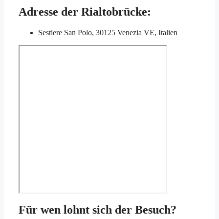
Adresse der Rialtobrücke:
Sestiere San Polo, 30125 Venezia VE, Italien
Für wen lohnt sich der Besuch?