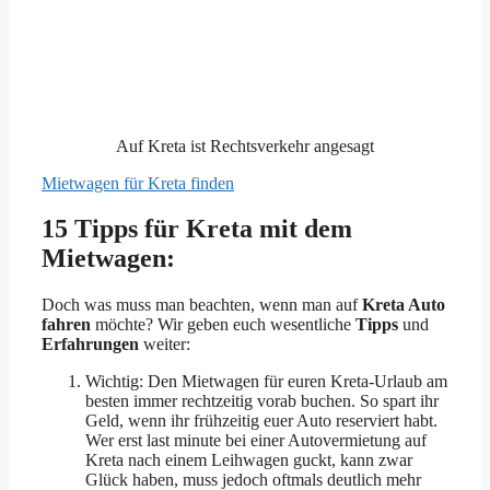
Auf Kreta ist Rechtsverkehr angesagt
Mietwagen für Kreta finden
15 Tipps für Kreta mit dem
Mietwagen:
Doch was muss man beachten, wenn man auf
Kreta Auto
fahren
möchte? Wir geben euch wesentliche
Tipps
und
Erfahrungen
weiter:
Wichtig: Den Mietwagen für euren Kreta-Urlaub am
besten immer rechtzeitig vorab buchen. So spart ihr
Geld, wenn ihr frühzeitig euer Auto reserviert habt.
Wer erst last minute bei einer Autovermietung auf
Kreta nach einem Leihwagen guckt, kann zwar
Glück haben, muss jedoch oftmals deutlich mehr