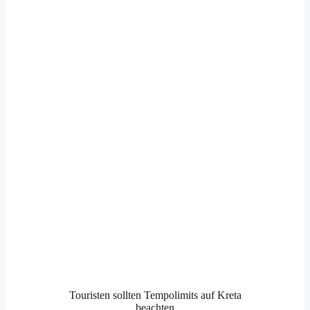
Touristen sollten Tempolimits auf Kreta
beachten