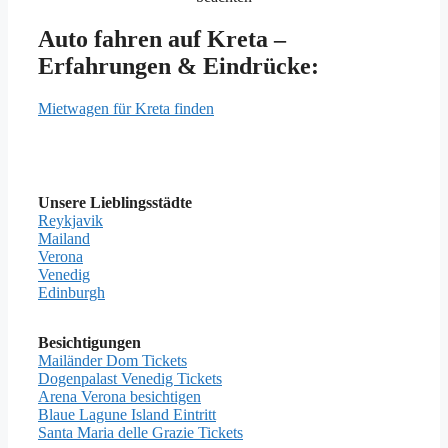
Auto fahren auf Kreta –
Erfahrungen & Eindrücke:
Mietwagen für Kreta finden
Unsere Lieblingsstädte
Reykjavik
Mailand
Verona
Venedig
Edinburgh
Besichtigungen
Mailänder Dom Tickets
Dogenpalast Venedig Tickets
Arena Verona besichtigen
Blaue Lagune Island Eintritt
Santa Maria delle Grazie Tickets