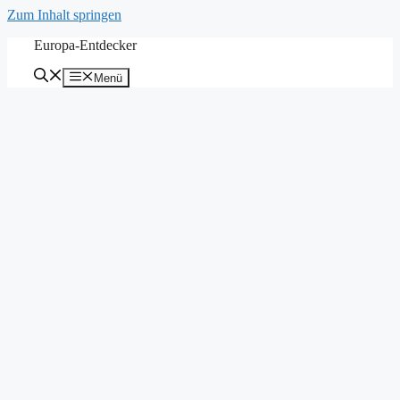
Zum Inhalt springen
Europa-Entdecker
Menü