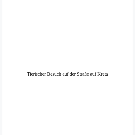
Tierischer Besuch auf der Straße auf Kreta