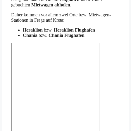
gebuchten
Mietwagen
abholen
.
Daher kommen vor allem zwei Orte bzw. Mietwagen-
Stationen in Frage auf Kreta:
Heraklion
bzw.
Heraklion Flughafen
Chania
bzw.
Chania Flughafen