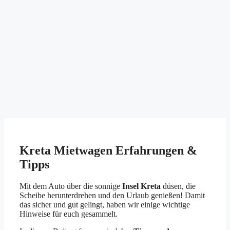
Kreta Mietwagen Erfahrungen &
Tipps
Mit dem Auto über die sonnige
Insel Kreta
düsen, die
Scheibe herunterdrehen und den Urlaub genießen! Damit
das sicher und gut gelingt, haben wir einige wichtige
Hinweise für euch gesammelt.