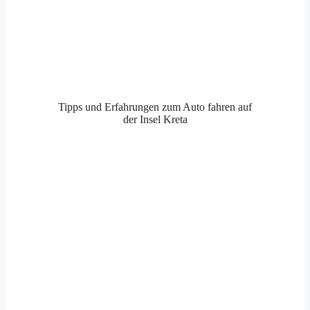
Tipps und Erfahrungen zum Auto fahren auf
der Insel Kreta