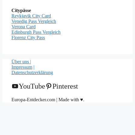
Citypässe
Reykjavik City Card
Venedig Pass Vergleich
Verona Card
Edinburgh Pass Vergleich
Florenz City Pass
Über uns |
Impressum
|
Datenschutzerklärung
YouTube
Pinterest
Europa-Entdecker.com | Made with ♥.