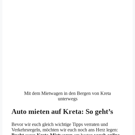
Mit dem Mietwagen in den Bergen von Kreta
unterwegs
Auto mieten auf Kreta: So geht’s
Bevor wir euch gleich wichtige Tipps verraten und
Verkehrsregeln, möchten wir euch noch ans Herz legen: