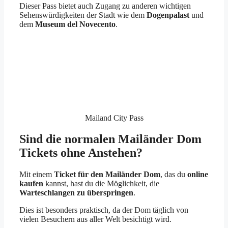
Dieser Pass bietet auch Zugang zu anderen wichtigen
Sehenswürdigkeiten der Stadt wie dem
Dogenpalast
und
dem
Museum del Novecento
.
Mailand City Pass
Sind die normalen Mailänder Dom
Tickets ohne Anstehen?
Mit einem
Ticket für den Mailänder Dom
, das du
online
kaufen
kannst, hast du die Möglichkeit, die
Warteschlangen zu überspringen
.
Dies ist besonders praktisch, da der Dom täglich von
vielen Besuchern aus aller Welt besichtigt wird.