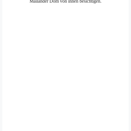
Mailänder Dom von innen besichtigen.