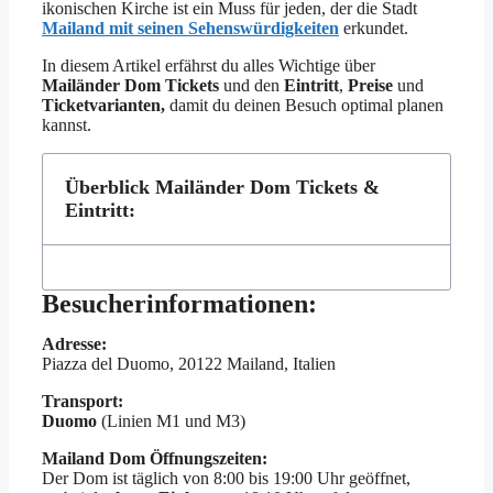
ikonischen Kirche ist ein Muss für jeden, der die Stadt
Mailand mit seinen Sehenswürdigkeiten
erkundet.
In diesem Artikel erfährst du alles Wichtige über
Mailänder Dom Tickets
und den
Eintritt
,
Preise
und
Ticketvarianten,
damit du deinen Besuch optimal planen
kannst.
Überblick Mailänder Dom Tickets &
Eintritt:
Besucherinformationen:
Adresse:
Piazza del Duomo, 20122 Mailand, Italien
Transport:
Duomo
(Linien M1 und M3)
Mailand Dom Öffnungszeiten:
Der Dom ist täglich von 8:00 bis 19:00 Uhr geöffnet,