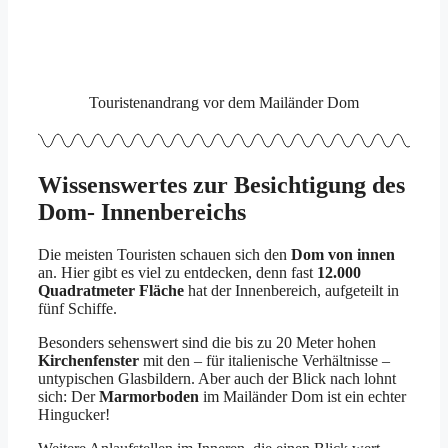
Touristenandrang vor dem Mailänder Dom
Wissenswertes zur Besichtigung des
Dom- Innenbereichs
Die meisten Touristen schauen sich den
Dom von innen
an. Hier gibt es viel zu entdecken, denn fast
12.000
Quadratmeter Fläche
hat der Innenbereich, aufgeteilt in
fünf Schiffe.
Besonders sehenswert sind die bis zu 20 Meter hohen
Kirchenfenster
mit den – für italienische Verhältnisse –
untypischen Glasbildern. Aber auch der Blick nach lohnt
sich: Der
Marmorboden
im Mailänder Dom ist ein echter
Hingucker!