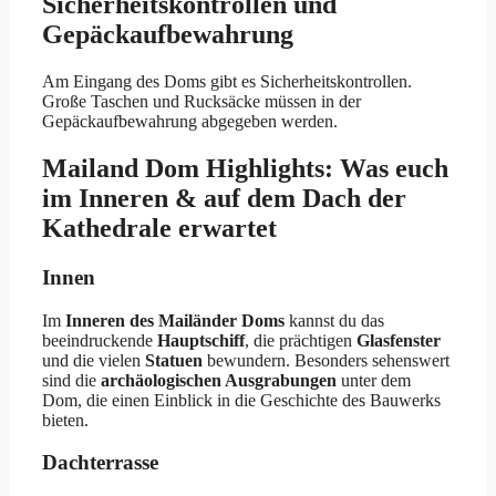
Sicherheitskontrollen und
Gepäckaufbewahrung
Am Eingang des Doms gibt es Sicherheitskontrollen.
Große Taschen und Rucksäcke müssen in der
Gepäckaufbewahrung abgegeben werden.
Mailand Dom Highlights: Was euch
im Inneren & auf dem Dach der
Kathedrale erwartet
Innen
Im
Inneren des Mailänder Doms
kannst du das
beeindruckende
Hauptschiff
, die prächtigen
Glasfenster
und die vielen
Statuen
bewundern. Besonders sehenswert
sind die
archäologischen Ausgrabungen
unter dem
Dom, die einen Einblick in die Geschichte des Bauwerks
bieten.
Dachterrasse