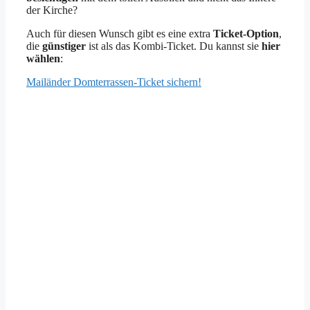
der Kirche?
Auch für diesen Wunsch gibt es eine extra
Ticket-Option
,
die
günstiger
ist als das Kombi-Ticket. Du kannst sie
hier
wählen
:
Mailänder Domterrassen-Ticket sichern!