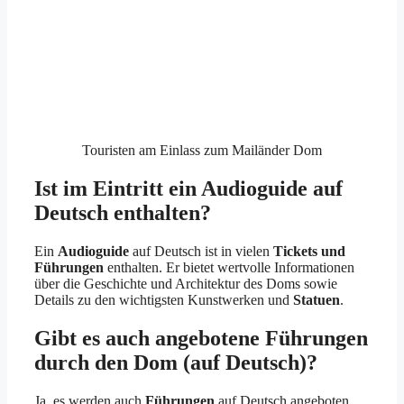
Touristen am Einlass zum Mailänder Dom
Ist im Eintritt ein Audioguide auf
Deutsch enthalten?
Ein
Audioguide
auf Deutsch ist in vielen
Tickets und
Führungen
enthalten. Er bietet wertvolle Informationen
über die Geschichte und Architektur des Doms sowie
Details zu den wichtigsten Kunstwerken und
Statuen
.
Gibt es auch angebotene Führungen
durch den Dom (auf Deutsch)?
Ja, es werden auch
Führungen
auf Deutsch angeboten.