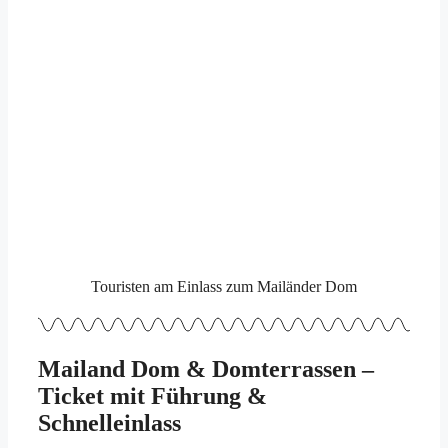
Touristen am Einlass zum Mailänder Dom
Mailand Dom & Domterrassen –
Ticket mit Führung &
Schnelleinlass