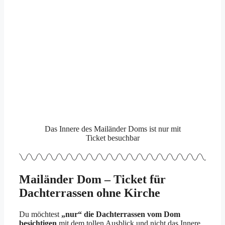
Das Innere des Mailänder Doms ist nur mit
Ticket besuchbar
Mailänder Dom – Ticket für
Dachterrassen ohne Kirche
Du möchtest
„nur“ die Dachterrassen vom Dom
besichtigen
mit dem tollen Ausblick und nicht das Innere