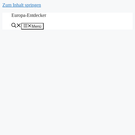
Zum Inhalt springen
Europa-Entdecker
Menü