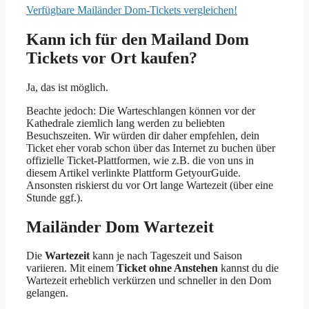
Verfügbare Mailänder Dom-Tickets vergleichen!
Kann ich für den Mailand Dom
Tickets vor Ort kaufen?
Ja, das ist möglich.
Beachte jedoch: Die Warteschlangen können vor der
Kathedrale ziemlich lang werden zu beliebten
Besuchszeiten. Wir würden dir daher empfehlen, dein
Ticket eher vorab schon über das Internet zu buchen über
offizielle Ticket-Plattformen, wie z.B. die von uns in
diesem Artikel verlinkte Plattform GetyourGuide.
Ansonsten riskierst du vor Ort lange Wartezeit (über eine
Stunde ggf.).
Mailänder Dom Wartezeit
Die
Wartezeit
kann je nach Tageszeit und Saison
variieren. Mit einem
Ticket ohne Anstehen
kannst du die
Wartezeit erheblich verkürzen und schneller in den Dom
gelangen.