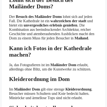
Mailänder Doms?
Der
Besuch des Mailänder Doms
lohnt sich auf jeden
Fall. Die Kathedrale ist ein
wahrzeichen der stadt
und
bietet ein
unvergessliches erlebnis genießen
. Die
Kombination aus beeindruckender Architektur, reicher
Geschichte und atemberaubenden Ausblicken macht den
Dom zu einem Muss für jeden Besucher in
Mailand
.
Kann ich Fotos in der Kathedrale
machen?
Ja, das Fotografieren ist im
Mailänder Dom
erlaubt,
allerdings ohne Blitz, um die Kunstwerke zu schützen.
Kleiderordnung im Dom
Im
Mailänder Dom
gilt eine strenge
Kleiderordnung
.
Besucher müssen Schultern und Knie bedeckt halten.
Miniröcke und ärmellose Tops sind nicht erlaubt.