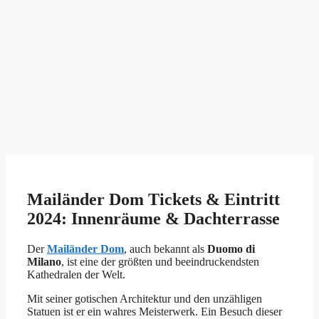
Mailänder Dom Tickets & Eintritt
2024: Innenräume & Dachterrasse
Der
Mailänder Dom
, auch bekannt als
Duomo di
Milano
, ist eine der größten und beeindruckendsten
Kathedralen der Welt.
Mit seiner gotischen Architektur und den unzähligen
Statuen ist er ein wahres Meisterwerk. Ein Besuch dieser