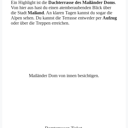
Ein Highlight ist die
Dachterrasse des Mailänder Doms
.
Von hier aus hast du einen atemberaubenden Blick über
die Stadt
Mailand
. An klaren Tagen kannst du sogar die
Alpen sehen. Du kannst die Terrasse entweder per
Aufzug
oder über die Treppen erreichen.
Mailänder Dom von innen besichtigen.