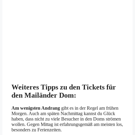
Weiteres Tipps zu den Tickets für
den Mailänder Dom:
Am wenigsten Andrang
gibt es in der Regel am frühen
Morgen. Auch am späten Nachmittag kannst du Glück
haben, dass nicht zu viele Besucher in den Doms strömen
wollen. Gegen Mittag ist erfahrungsgemäß am meisten los,
besonders zu Ferienzeiten.