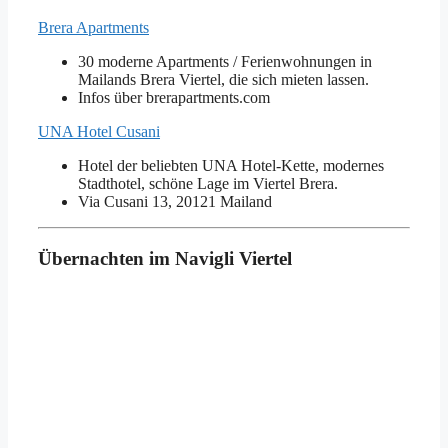
Brera Apartments
30 moderne Apartments / Ferienwohnungen in
Mailands Brera Viertel, die sich mieten lassen.
Infos über brerapartments.com
UNA Hotel Cusani
Hotel der beliebten UNA Hotel-Kette, modernes
Stadthotel, schöne Lage im Viertel Brera.
Via Cusani 13, 20121 Mailand
Übernachten im Navigli Viertel