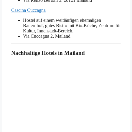
Via Renzo Bertoni 3, 20121 Mailand
Cascina Cuccagna
Hostel auf einem weitläufigen ehemaligen
Bauernhof, gutes Bistro mit Bio-Küche, Zentrum für
Kultur, Innenstadt-Bereich.
Via Cuccagna 2, Mailand
Nachhaltige Hotels in Mailand