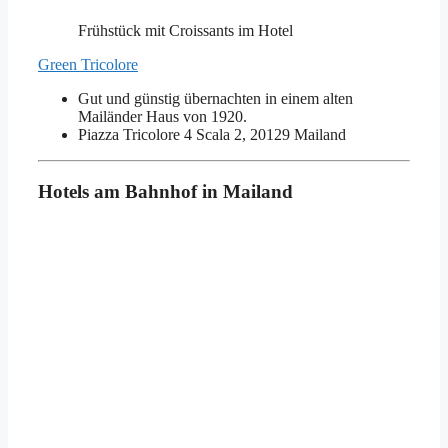
Frühstück mit Croissants im Hotel
Green Tricolore
Gut und günstig übernachten in einem alten
Mailänder Haus von 1920.
Piazza Tricolore 4 Scala 2, 20129 Mailand
Hotels am Bahnhof in Mailand