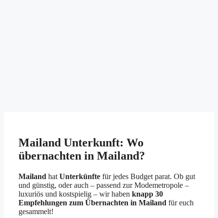
Mailand Unterkunft: Wo
übernachten in Mailand?
Mailand
hat
Unterkünfte
für jedes Budget parat. Ob gut
und günstig, oder auch – passend zur Modemetropole –
luxuriös und kostspielig – wir haben
knapp 30
Empfehlungen zum Übernachten in Mailand
für euch
gesammelt!