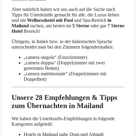
Aber natürlich haben wir uns auch auf die Suche nach
Tipps für Unterkünfte gemacht für alle, die Luxus lieben
und ein
Wellnesshotel mit Pool
und Spa-Bereich
in
Mailand
suchen, am besten im
5 Sterne
oder gar
7 Sterne
Hotel
Bereich!
Übrigens, in Italien bzw. in der italienischen Sprache
unterscheidet man bei den Zimmern folgendermaßen:
„camera singola“ (Einzelzimmer)
„camera doppia“ (Doppelzimmer mit zwei
getrennten Betten)
„camera matrimoniale“ (Doppelzimmer mit
Doppelbett)
Unsere 28 Empfehlungen & Tipps
zum Übernachten in Mailand
Wir haben die Unterkunfts-Empfehlungen in folgende
Kategorien aufgeteilt:
Hotels in Mailand nahe Dom und Altstadt