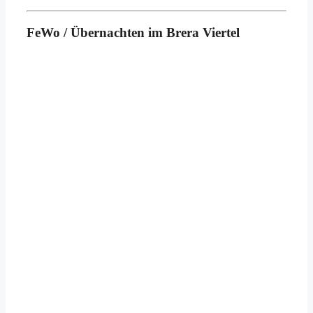
FeWo / Übernachten im Brera Viertel