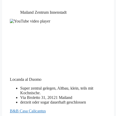
Mailand Zentrum Innenstadt
Locanda al Duomo
Super zentral gelegen, Altbau, klein, teils mit
Kochnische.
Via Broletto 31, 20121 Mailand
derzeit oder sogar dauerhaft geschlossen
B&B Casa Calicantus