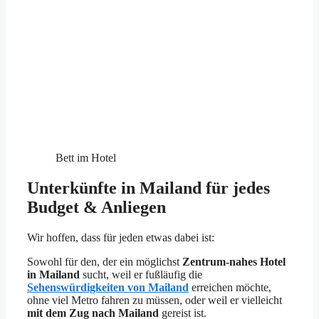
Bett im Hotel
Unterkünfte in Mailand für jedes
Budget & Anliegen
Wir hoffen, dass für jeden etwas dabei ist:
Sowohl für den, der ein möglichst
Zentrum-nahes Hotel
in Mailand
sucht, weil er fußläufig die
Sehenswürdigkeiten von Mailand
erreichen möchte,
ohne viel Metro fahren zu müssen, oder weil er vielleicht
mit dem Zug nach Mailand
gereist ist.