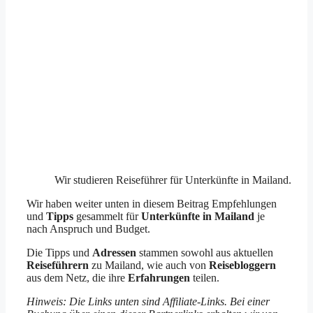
Wir studieren Reiseführer für Unterkünfte in Mailand.
Wir haben weiter unten in diesem Beitrag Empfehlungen
und
Tipps
gesammelt für
Unterkünfte in Mailand
je
nach Anspruch und Budget.
Die Tipps und
Adressen
stammen sowohl aus aktuellen
Reiseführern
zu Mailand, wie auch von
Reisebloggern
aus dem Netz, die ihre
Erfahrungen
teilen.
Hinweis: Die Links unten sind Affiliate-Links. Bei einer