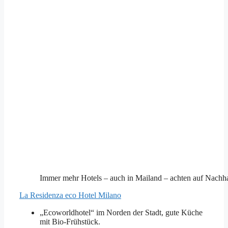
Immer mehr Hotels – auch in Mailand – achten auf Nachhal
La Residenza eco Hotel Milano
„Ecoworldhotel“ im Norden der Stadt, gute Küche
mit Bio-Frühstück.