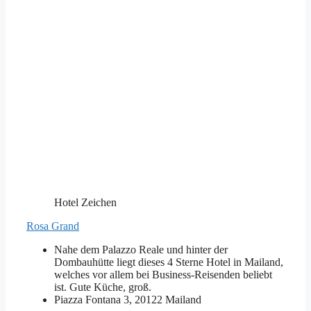
Hotel Zeichen
Rosa Grand
Nahe dem Palazzo Reale und hinter der
Dombauhütte liegt dieses 4 Sterne Hotel in Mailand,
welches vor allem bei Business-Reisenden beliebt
ist. Gute Küche, groß.
Piazza Fontana 3, 20122 Mailand