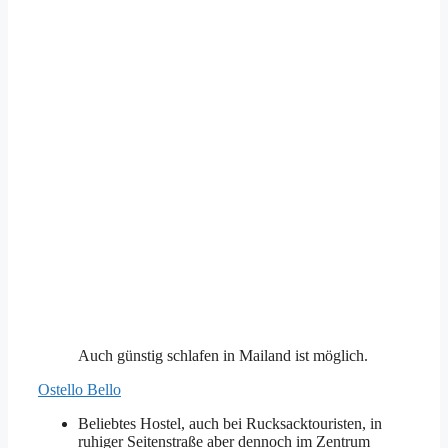
Auch günstig schlafen in Mailand ist möglich.
Ostello Bello
Beliebtes Hostel, auch bei Rucksacktouristen, in
ruhiger Seitenstraße aber dennoch im Zentrum