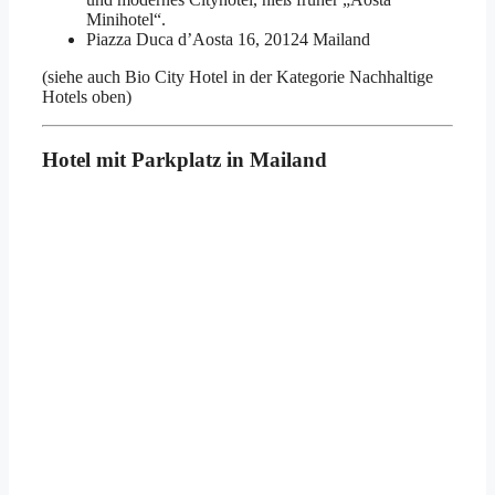
Minihotel“.
Piazza Duca d’Aosta 16, 20124 Mailand
(siehe auch Bio City Hotel in der Kategorie Nachhaltige
Hotels oben)
Hotel mit Parkplatz in Mailand