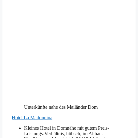
Unterkünfte nahe des Mailänder Dom
Hotel La Madonnina
Kleines Hotel in Domnähe mit gutem Preis-
Leistungs-Verhältnis, hübsch, im Altbau.