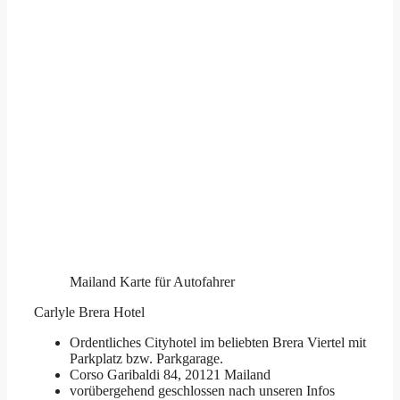
Mailand Karte für Autofahrer
Carlyle Brera Hotel
Ordentliches Cityhotel im beliebten Brera Viertel mit
Parkplatz bzw. Parkgarage.
Corso Garibaldi 84, 20121 Mailand
vorübergehend geschlossen nach unseren Infos