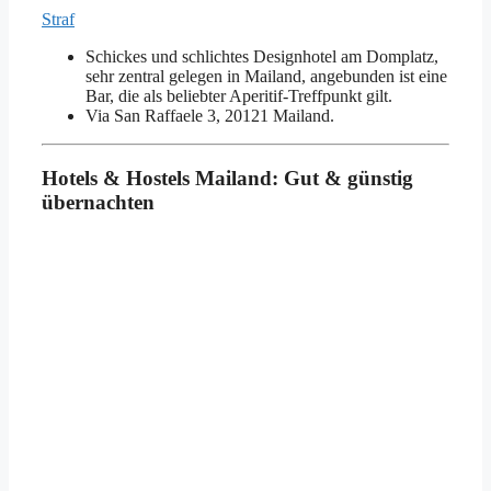
Straf
Schickes und schlichtes Designhotel am Domplatz,
sehr zentral gelegen in Mailand, angebunden ist eine
Bar, die als beliebter Aperitif-Treffpunkt gilt.
Via San Raffaele 3, 20121 Mailand.
Hotels & Hostels Mailand: Gut & günstig
übernachten