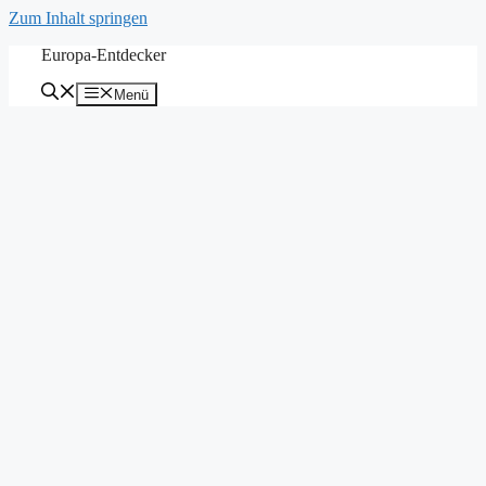
Zum Inhalt springen
Europa-Entdecker
Menü