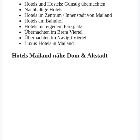
Hotels und Hostels: Günstig übernachten
Nachhaltige Hotels
Hotels im Zentrum / Innenstadt von Mailand
Hotels am Bahnhof
Hotels mit eigenem Parkplatz
Übernachten im Brera Viertel
Übernachten im Navigli Viertel
Luxus-Hotels in Mailand
Hotels Mailand nähe Dom & Altstadt