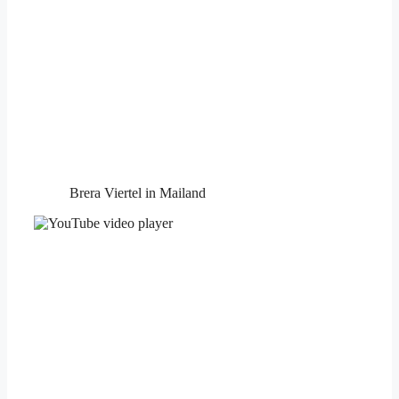
Brera Viertel in Mailand