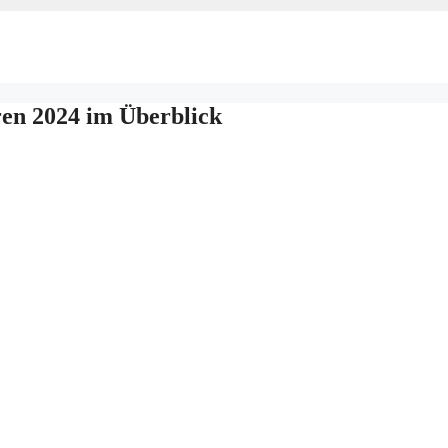
ren 2024 im Überblick