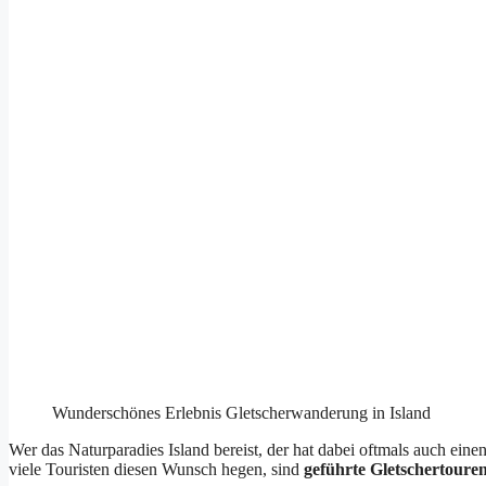
Wunderschönes Erlebnis Gletscherwanderung in Island
Wer das Naturparadies Island bereist, der hat dabei oftmals auch ei
viele Touristen diesen Wunsch hegen, sind
geführte Gletschertouren