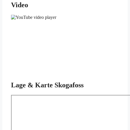
Video
Lage & Karte Skogafoss