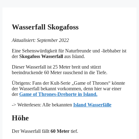
Wasserfall Skogafoss
Aktualisiert: September 2022
Eine Sehenswürdigkeit für Naturfreunde und -liebhaber ist
der
Skogafoss Wasserfall
aus Island.
Dieser Wasserfall ist 25 Meter breit und stürzt
beeindruckende 60 Meter rauschend in die Tiefe.
Übrigens: Fans der Kult-Serie „Game of Thrones“ könnte
der Wasserfall bekannt vorkommen, denn hier war einer
der
Game of Thrones-Drehorte in Island.
-> Weiterlesen: Alle bekannten
Island Wasserfälle
Höhe
Der Wasserfall fällt
60 Meter
tief.