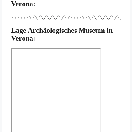
Verona:
Lage Archäologisches Museum in
Verona: