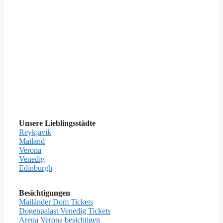
Unsere Lieblingsstädte
Reykjavik
Mailand
Verona
Venedig
Edinburgh
Besichtigungen
Mailänder Dom Tickets
Dogenpalast Venedig Tickets
Arena Verona besichtigen