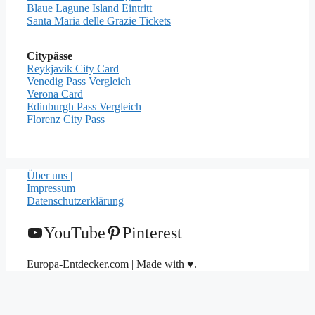
Blaue Lagune Island Eintritt
Santa Maria delle Grazie Tickets
Citypässe
Reykjavik City Card
Venedig Pass Vergleich
Verona Card
Edinburgh Pass Vergleich
Florenz City Pass
Über uns |
Impressum
|
Datenschutzerklärung
YouTube
Pinterest
Europa-Entdecker.com | Made with ♥.