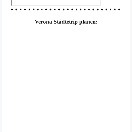
Verona Städtetrip planen: