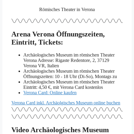
Römisches Theater in Verona
Arena Verona Öffnungszeiten,
Eintritt, Tickets:
Archäologisches Museum im römischen Theater
Verona Adresse: Rigaste Redentore, 2, 37129
Verona VR, Italien
Archäologisches Museum im römischen Theater
Öffnungszeiten: 10 - 18 Uhr (Di-So), Montags zu
Archäologisches Museum im römischen Theater
Eintritt: 4,50 €, mit Verona Card kostenlos
Verona Card: Online kaufen
Verona Card inkl. Archäolgisches Museum online buchen
Video Archäologisches Museum