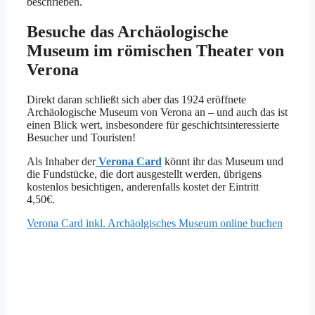
beschrieben.
Besuche das Archäologische
Museum im römischen Theater von
Verona
Direkt daran schließt sich aber das 1924 eröffnete
Archäologische Museum von Verona an – und auch das ist
einen Blick wert, insbesondere für geschichtsinteressierte
Besucher und Touristen!
Als Inhaber der
Verona Card
könnt ihr das Museum und
die Fundstücke, die dort ausgestellt werden, übrigens
kostenlos besichtigen, anderenfalls kostet der Eintritt
4,50€.
Verona Card inkl. Archäolgisches Museum online buchen