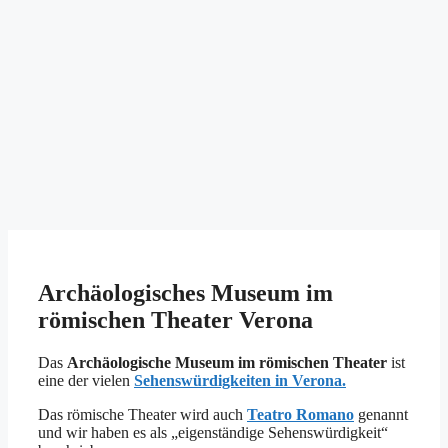
Archäologisches Museum im
römischen Theater Verona
Das
Archäologische Museum im römischen Theater
ist
eine der vielen
Sehenswürdigkeiten in Verona.
Das römische Theater wird auch
Teatro Romano
genannt
und wir haben es als „eigenständige Sehenswürdigkeit“