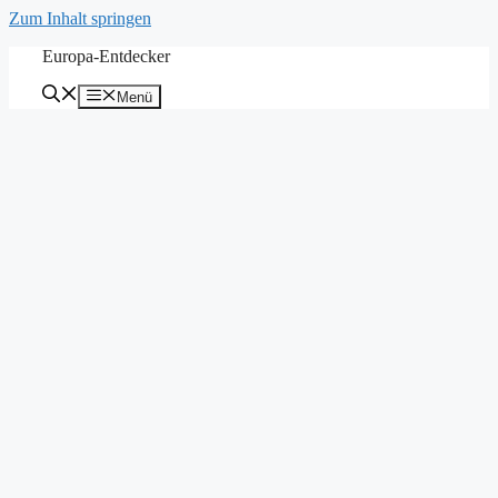
Zum Inhalt springen
Europa-Entdecker
Menü