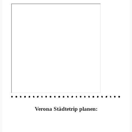
Verona Städtetrip planen: