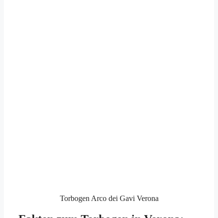
Torbogen Arco dei Gavi Verona