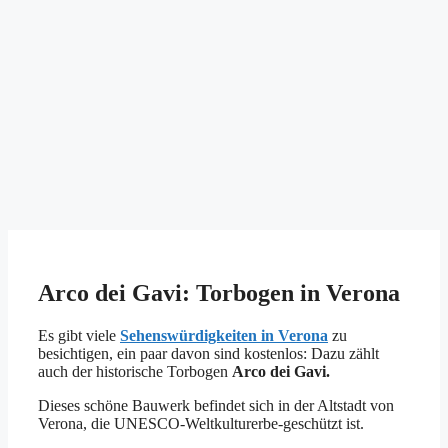
Arco dei Gavi: Torbogen in Verona
Es gibt viele
Sehenswürdigkeiten in Verona
zu
besichtigen, ein paar davon sind kostenlos: Dazu zählt
auch der historische Torbogen
Arco dei Gavi.
Dieses schöne Bauwerk befindet sich in der Altstadt von
Verona, die UNESCO-Weltkulturerbe-geschützt ist.