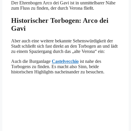
Der Ehrenbogen Arco dei Gavi ist in unmittelbarer Nähe
zum Fluss zu finden, der durch Verona fließt.
Historischer Torbogen: Arco dei
Gavi
Aber auch eine weitere bekannte Sehenswürdigkeit der
Stadt schließt sich fast direkt an den Torbogen an und lädt
zu einem Spaziergang durch das „alte Verona“ ein:
Auch die Burganlage
Castelvecchio
ist nahe des
Torbogens zu finden. Es macht also Sinn, beide
historischen Highlights nacheinander zu besuchen.