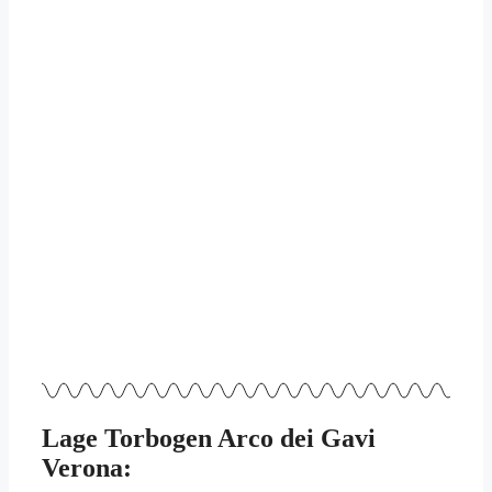
Lage Torbogen Arco dei Gavi
Verona: