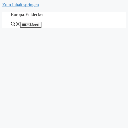
Zum Inhalt springen
Europa-Entdecker
Menü