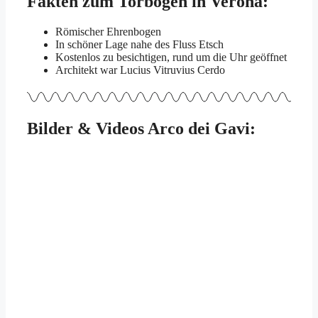
Fakten zum Torbogen in Verona:
Römischer Ehrenbogen
In schöner Lage nahe des Fluss Etsch
Kostenlos zu besichtigen, rund um die Uhr geöffnet
Architekt war Lucius Vitruvius Cerdo
Bilder & Videos Arco dei Gavi: