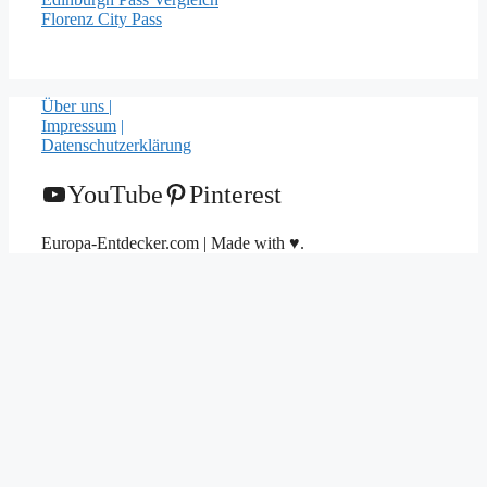
Florenz City Pass
Über uns |
Impressum
|
Datenschutzerklärung
YouTube
Pinterest
Europa-Entdecker.com | Made with ♥.