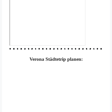
Verona Städtetrip planen: