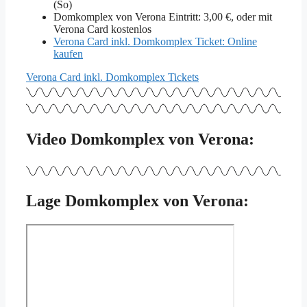
(So)
Domkomplex von Verona Eintritt: 3,00 €, oder mit
Verona Card kostenlos
Verona Card inkl. Domkomplex Ticket: Online
kaufen
Verona Card inkl. Domkomplex Tickets
Video Domkomplex von Verona:
Lage Domkomplex von Verona: