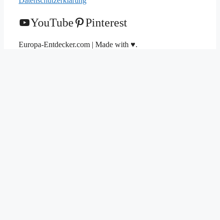
Datenschutzerklärung
YouTube
Pinterest
Europa-Entdecker.com | Made with ♥.