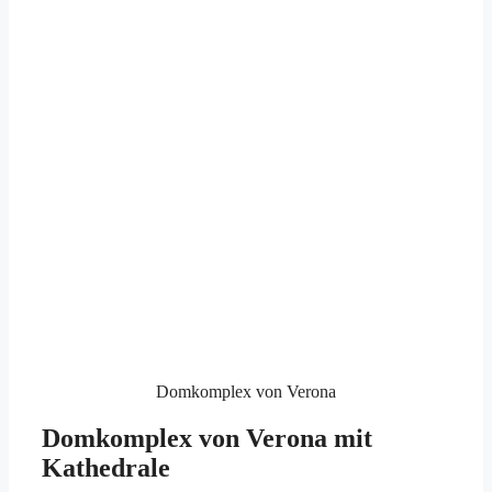
Domkomplex von Verona
Domkomplex von Verona mit
Kathedrale