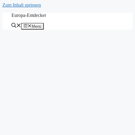
Zum Inhalt springen
Europa-Entdecker
Menü