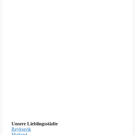
Unsere Lieblingsstädte
Reykjavik
Mailand