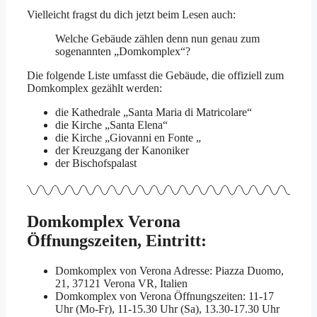
Vielleicht fragst du dich jetzt beim Lesen auch:
Welche Gebäude zählen denn nun genau zum
sogenannten „Domkomplex“?
Die folgende Liste umfasst die Gebäude, die offiziell zum
Domkomplex gezählt werden:
die Kathedrale „Santa Maria di Matricolare“
die Kirche „Santa Elena“
die Kirche „Giovanni en Fonte „
der Kreuzgang der Kanoniker
der Bischofspalast
Domkomplex Verona
Öffnungszeiten, Eintritt:
Domkomplex von Verona Adresse: Piazza Duomo,
21, 37121 Verona VR, Italien
Domkomplex von Verona Öffnungszeiten: 11-17
Uhr (Mo-Fr), 11-15.30 Uhr (Sa), 13.30-17.30 Uhr