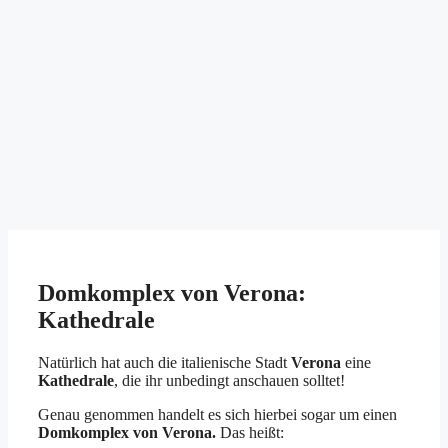
Domkomplex von Verona:
Kathedrale
Natürlich hat auch die italienische Stadt
Verona
eine
Kathedrale
, die ihr unbedingt anschauen solltet!
Genau genommen handelt es sich hierbei sogar um einen
Domkomplex von Verona.
Das heißt: