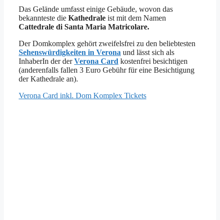
Das Gelände umfasst einige Gebäude, wovon das
bekannteste die
Kathedrale
ist mit dem Namen
Cattedrale di Santa Maria Matricolare.
Der Domkomplex gehört zweifelsfrei zu den beliebtesten
Sehenswürdigkeiten in Verona
und lässt sich als
InhaberIn der der
Verona Card
kostenfrei besichtigen
(anderenfalls fallen 3 Euro Gebühr für eine Besichtigung
der Kathedrale an).
Verona Card inkl. Dom Komplex Tickets