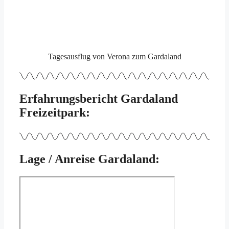
Tagesausflug von Verona zum Gardaland
Erfahrungsbericht Gardaland
Freizeitpark:
Lage / Anreise Gardaland: