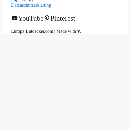
Datenschutzerklärung
YouTube
Pinterest
Europa-Entdecker.com | Made with ♥.