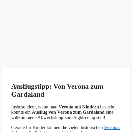
Ausflugstipp: Von Verona zum
Gardaland
Insbesondere, wenn man
Verona mit Kindern
besucht,
könnte ein
Ausflug von Verona zum Gardaland
eine
willkommene Abwechslung zum Sightseeing sein!
Gerade für Kinder können die vielen historischen
Verona-