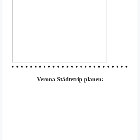
Verona Städtetrip planen: