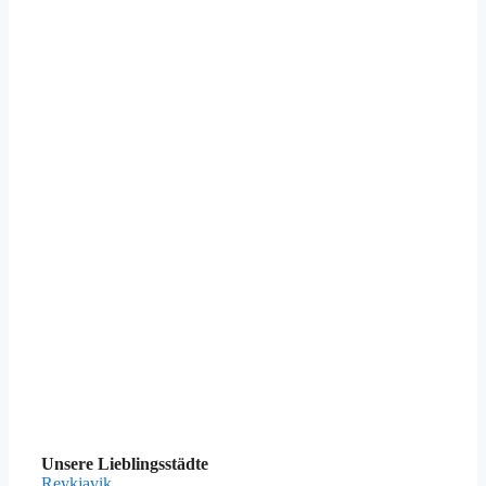
Unsere Lieblingsstädte
Reykjavik