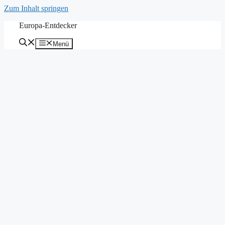
Zum Inhalt springen
Europa-Entdecker
Menü