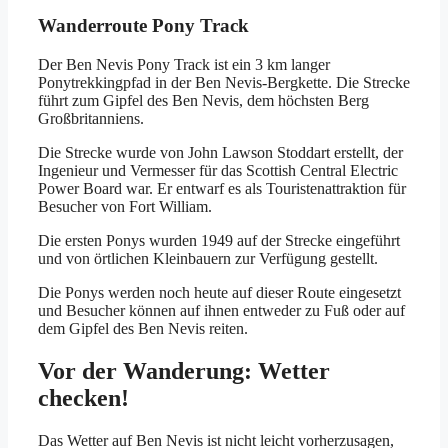
Wanderroute Pony Track
Der Ben Nevis Pony Track ist ein 3 km langer
Ponytrekkingpfad in der Ben Nevis-Bergkette. Die Strecke
führt zum Gipfel des Ben Nevis, dem höchsten Berg
Großbritanniens.
Die Strecke wurde von John Lawson Stoddart erstellt, der
Ingenieur und Vermesser für das Scottish Central Electric
Power Board war. Er entwarf es als Touristenattraktion für
Besucher von Fort William.
Die ersten Ponys wurden 1949 auf der Strecke eingeführt
und von örtlichen Kleinbauern zur Verfügung gestellt.
Die Ponys werden noch heute auf dieser Route eingesetzt
und Besucher können auf ihnen entweder zu Fuß oder auf
dem Gipfel des Ben Nevis reiten.
Vor der Wanderung: Wetter
checken!
Das Wetter auf Ben Nevis ist nicht leicht vorherzusagen,