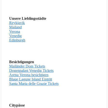
Unsere Lieblingsstädte
Reykjavik
Mailand
Verona
Venedig
Edinburgh
Besichtigungen
Mailänder Dom Tickets
Dogenpalast Venedig Tickets
Arena Verona besichtigen
Blaue Lagune Island Eintritt
Santa Maria delle Grazie Tickets
Citypässe