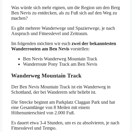
Was würde sich mehr eignen, um die Region um den Berg
Ben Nevis zu entdecken, als zu Fuß sich auf den Weg zu
machen?
Es gibt mehrere Wanderwege und Spazierwege, je nach
Anspruch und Fitnesslevel und Zeitraum.
Im folgenden möchten wir euch
zwei der bekanntesten
Wanderrouten am Ben Nevis
vorstellen:
Ben Nevis Wanderweg Mountain Track
Wanderroute Pony Track am Ben Nevis
Wanderweg Mountain Track
Der Ben Nevis Mountain Track ist ein Wanderweg in
Schottland, der bei Wanderern sehr beliebt ist.
Die Strecke beginnt am Parkplatz Claggan Park und hat
eine Gesamtlänge von 8 Meilen mit einem
Höhenunterschied von 2.000 Fuß.
Es dauert etwa 3-4 Stunden, um es zu absolvieren, je nach
Fitnesslevel und Tempo.