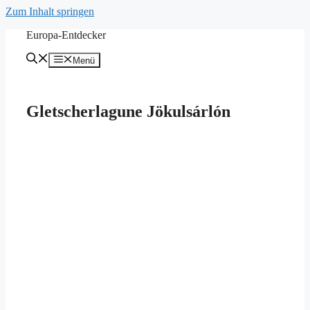
Zum Inhalt springen
Europa-Entdecker
Menü
Gletscherlagune Jökulsárlón