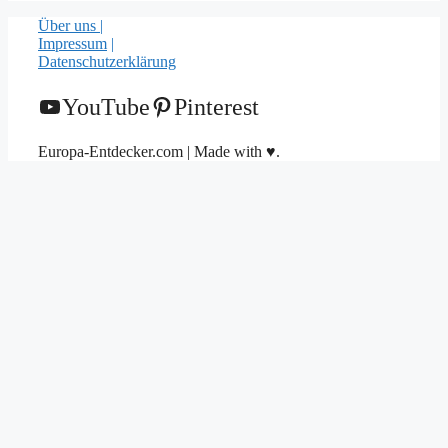
Über uns |
Impressum
|
Datenschutzerklärung
YouTube
Pinterest
Europa-Entdecker.com | Made with ♥.