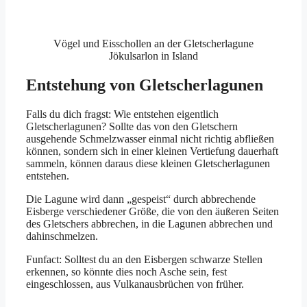
Vögel und Eisschollen an der Gletscherlagune
Jökulsarlon in Island
Entstehung von Gletscherlagunen
Falls du dich fragst: Wie entstehen eigentlich
Gletscherlagunen? Sollte das von den Gletschern
ausgehende Schmelzwasser einmal nicht richtig abfließen
können, sondern sich in einer kleinen Vertiefung dauerhaft
sammeln, können daraus diese kleinen Gletscherlagunen
entstehen.
Die Lagune wird dann „gespeist“ durch abbrechende
Eisberge verschiedener Größe, die von den äußeren Seiten
des Gletschers abbrechen, in die Lagunen abbrechen und
dahinschmelzen.
Funfact: Solltest du an den Eisbergen schwarze Stellen
erkennen, so könnte dies noch Asche sein, fest
eingeschlossen, aus Vulkanausbrüchen von früher.