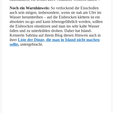
Noch ein Warnhinweis:
So verlockend die Eisschollen
auch sein mögen, insbesondere, wenn sie nah am Ufer im
Wasser herumtreiben – auf die Eisbrocken klettern ist ein
absolutes no-go und kann lebensgefährlich werden, sollten
die Eisbrocken einstürzen und man ins sehr kalte Wasser
fallen und zu unterkühlen drohen. Daher hat Island-
Kennerin Sabrina auf ihrem Blog diesen Hinweis auch in
ihrer
Liste der Dinge, die man in Island nicht machen
sollte
,
untergebracht.