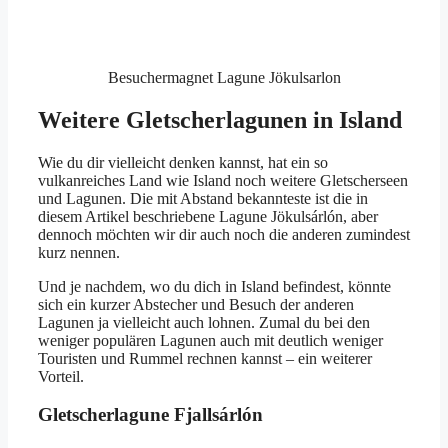
Besuchermagnet Lagune Jökulsarlon
Weitere Gletscherlagunen in Island
Wie du dir vielleicht denken kannst, hat ein so
vulkanreiches Land wie Island noch weitere Gletscherseen
und Lagunen. Die mit Abstand bekannteste ist die in
diesem Artikel beschriebene Lagune Jökulsárlón, aber
dennoch möchten wir dir auch noch die anderen zumindest
kurz nennen.
Und je nachdem, wo du dich in Island befindest, könnte
sich ein kurzer Abstecher und Besuch der anderen
Lagunen ja vielleicht auch lohnen. Zumal du bei den
weniger populären Lagunen auch mit deutlich weniger
Touristen und Rummel rechnen kannst – ein weiterer
Vorteil.
Gletscherlagune Fjallsárlón