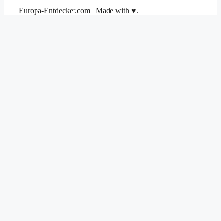
Europa-Entdecker.com | Made with ♥.