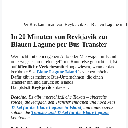
Per Bus kann man von Reykjavik zur Blauen Lagune und 
In 20 Minuten von Reykjavik zur
Blauen Lagune per Bus-Transfer
Wer nicht mit dem eigenen Auto oder Mietwagen in Island
unterwegs ist, oder eine geführte Rundreise gebucht hat, ist
auf
öffentliche Verkehrsmittel
angewiesen, wenn er das
berühmte Spa
Blaue Lagune Island
besuchen möchte.
Dafür gibt es mehrere Bus-Unternehmen, die einen
Transfer hin und zurück ab Islands
Hauptstadt
Reykjavik
anbieten.
Beachte
: Es gibt unterschiedliche Tickets – einerseits
solche, die lediglich den Transfer enthalten und noch kein
Ticket für die Blaue Lagune in Island
, und andererseits
solche, die
Transfer und Ticket für die Blaue Lagune
beinhalten.