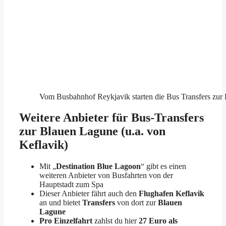
Vom Busbahnhof Reykjavik starten die Bus Transfers zur
Weitere Anbieter für Bus-Transfers
zur Blauen Lagune (u.a. von
Keflavik)
Mit „
Destination Blue Lagoon
“ gibt es einen
weiteren Anbieter von Busfahrten von der
Hauptstadt zum Spa
Dieser Anbieter fährt auch den
Flughafen Keflavik
an und bietet
Transfers
von dort zur
Blauen
Lagune
Pro Einzelfahrt
zahlst du hier
27 Euro als