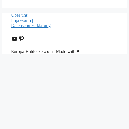
Über uns |
Impressum
|
Datenschutzerklärung
YouTube
Pinterest
Europa-Entdecker.com | Made with ♥.