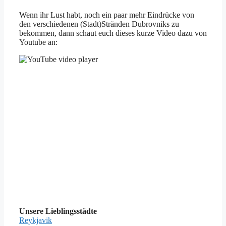
Wenn ihr Lust habt, noch ein paar mehr Eindrücke von
den verschiedenen (Stadt)Stränden Dubrovniks zu
bekommen, dann schaut euch dieses kurze Video dazu von
Youtube an:
Unsere Lieblingsstädte
Reykjavik