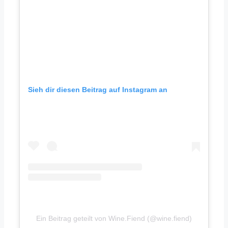
Sieh dir diesen Beitrag auf Instagram an
Ein Beitrag geteilt von Wine.Fiend (@wine.fiend)