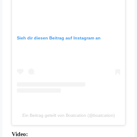
Sieh dir diesen Beitrag auf Instagram an
Ein Beitrag geteilt von Boatcation (@boatcation)
Video: