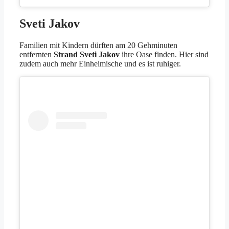
Sveti Jakov
Familien mit Kindern dürften am 20 Gehminuten
entfernten
Strand Sveti Jakov
ihre Oase finden. Hier sind
zudem auch mehr Einheimische und es ist ruhiger.