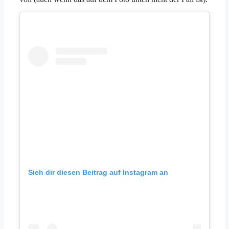
Sieh dir diesen Beitrag auf Instagram an