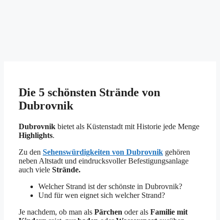
Die 5 schönsten Strände von
Dubrovnik
Dubrovnik
bietet als Küstenstadt mit Historie jede Menge
Highlights
.
Zu den
Sehenswürdigkeiten von Dubrovnik
gehören
neben Altstadt und eindrucksvoller Befestigungsanlage
auch viele
Strände.
Welcher Strand ist der schönste in Dubrovnik?
Und für wen eignet sich welcher Strand?
Je nachdem, ob man als
Pärchen
oder als
Familie mit